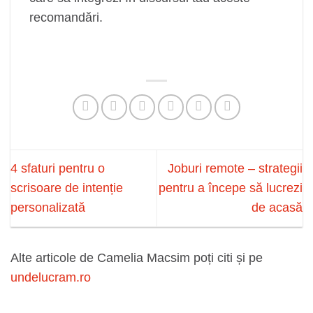
recomandări.
4 sfaturi pentru o
Joburi remote – strategii
scrisoare de intenție
pentru a începe să lucrezi
personalizată
de acasă
Alte articole de Camelia Macsim poți citi și pe
undelucram.ro