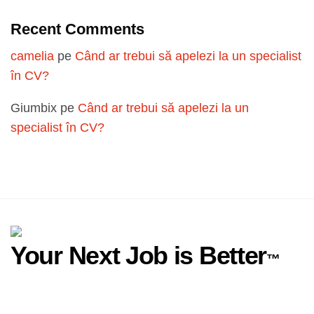
Recent Comments
camelia
pe
Când ar trebui să apelezi la un specialist
în CV?
Giumbix
pe
Când ar trebui să apelezi la un
specialist în CV?
Your Next Job is Better
™