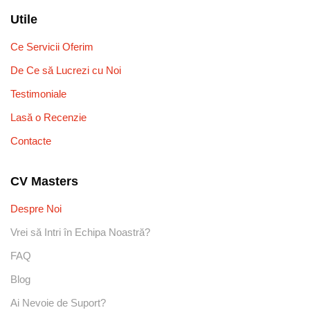
Utile
Ce Servicii Oferim
De Ce să Lucrezi cu Noi
Testimoniale
Lasă o Recenzie
Contacte
CV Masters
Despre Noi
Vrei să Intri în Echipa Noastră?
FAQ
Blog
Ai Nevoie de Suport?