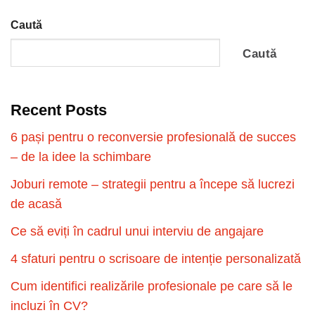
Caută
Caută
Recent Posts
6 pași pentru o reconversie profesională de succes
– de la idee la schimbare
Joburi remote – strategii pentru a începe să lucrezi
de acasă
Ce să eviți în cadrul unui interviu de angajare
4 sfaturi pentru o scrisoare de intenție personalizată
Cum identifici realizările profesionale pe care să le
incluzi în CV?