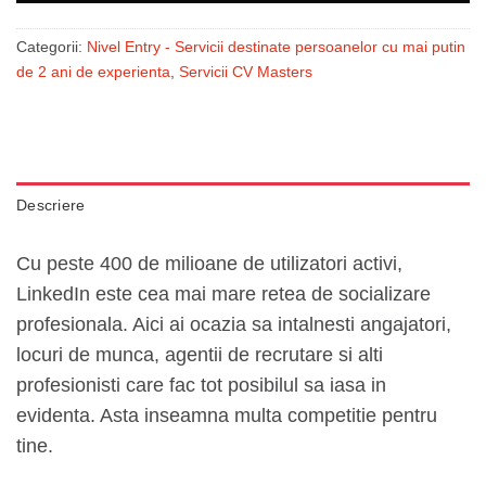
Categorii:
Nivel Entry - Servicii destinate persoanelor cu mai putin
de 2 ani de experienta
,
Servicii CV Masters
Descriere
Cu peste 400 de milioane de utilizatori activi,
LinkedIn este cea mai mare retea de socializare
profesionala. Aici ai ocazia sa intalnesti angajatori,
locuri de munca, agentii de recrutare si alti
profesionisti care fac tot posibilul sa iasa in
evidenta. Asta inseamna multa competitie pentru
tine.