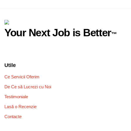
Your Next Job is Better
™
Utile
Ce Servicii Oferim
De Ce să Lucrezi cu Noi
Testimoniale
Lasă o Recenzie
Contacte