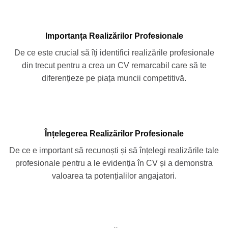
Importanța Realizărilor Profesionale
De ce este crucial să îți identifici realizările profesionale
din trecut pentru a crea un CV remarcabil care să te
diferențieze pe piața muncii competitivă.
Înțelegerea Realizărilor Profesionale
De ce e important să recunoști și să înțelegi realizările tale
profesionale pentru a le evidenția în CV și a demonstra
valoarea ta potențialilor angajatori.