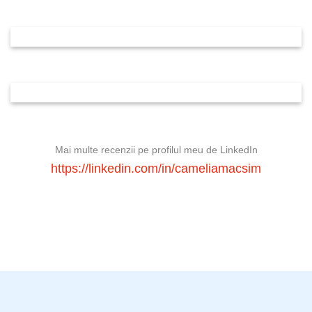
Mai multe recenzii pe profilul meu de LinkedIn
https://linkedin.com/in/cameliamacsim