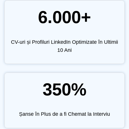
6.000+
CV-uri și Profiluri LinkedIn Optimizate în Ultimii
10 Ani
350%
Șanse în Plus de a fi Chemat la Interviu