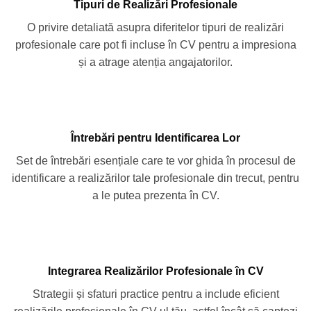
Tipuri de Realizări Profesionale
O privire detaliată asupra diferitelor tipuri de realizări
profesionale care pot fi incluse în CV pentru a impresiona
și a atrage atenția angajatorilor.
Întrebări pentru Identificarea Lor
Set de întrebări esențiale care te vor ghida în procesul de
identificare a realizărilor tale profesionale din trecut, pentru
a le putea prezenta în CV.
Integrarea Realizărilor Profesionale în CV
Strategii și sfaturi practice pentru a include eficient