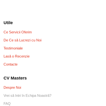
Utile
Ce Servicii Oferim
De Ce să Lucrezi cu Noi
Testimoniale
Lasă o Recenzie
Contacte
CV Masters
Despre Noi
Vrei să Intri în Echipa Noastră?
FAQ