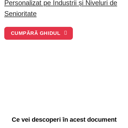
Personalizat pe Industrii și Niveluri de
Senioritate
CUMPĂRĂ GHIDUL
Ce vei descoperi în acest document