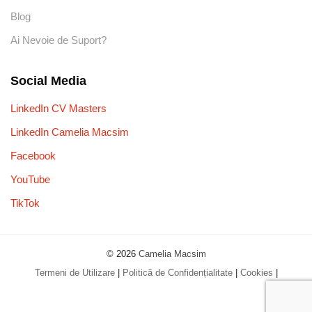
Blog
Ai Nevoie de Suport?
Social Media
LinkedIn CV Masters
LinkedIn Camelia Macsim
Facebook
YouTube
TikTok
© 2026
Camelia Macsim
Termeni de Utilizare
|
Politică de Confidențialitate
|
Cookies
|